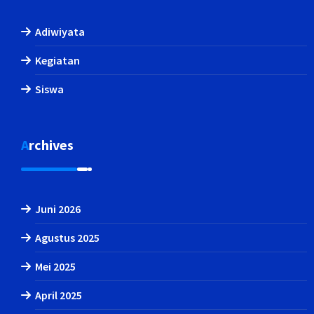
Adiwiyata
Kegiatan
Siswa
Archives
Juni 2026
Agustus 2025
Mei 2025
April 2025