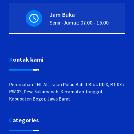
Jam Buka
Senin-Jumat: 07.00 - 15.00
Kontak kami
Perumahan TNI-AL, Jalan Pulau Bali II Blok DD X, RT 03 /
RW 03, Desa Sukamanah, Kecamatan Jonggol,
Kabupaten Bogor, Jawa Barat
Categories