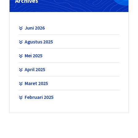
Archives
Juni 2026
Agustus 2025
Mei 2025
April 2025
Maret 2025
Februari 2025