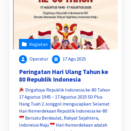
Kegiatan
Operator
17 Agu 2025
Peringatan Hari Ulang Tahun ke
80 Republik Indonesia
Dirgahayu Republik Indonesia ke-80 Tahun
17 Agustus 1945 – 17 Agustus 2025 SD Plus
Hang Tuah 2 Jonggol mengucapkan: Selamat
Hari Kemerdekaan Republik Indonesia ke-80
Bersatu Berdaulat, Rakyat Sejahtera,
Indonesia Maju
Hari Kemerdekaan adalah