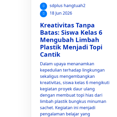
sdplus hangtuah2
18 Jun 2026
Kreativitas Tanpa
Batas: Siswa Kelas 6
Mengubah Limbah
Plastik Menjadi Topi
Cantik
Dalam upaya menanamkan
kepedulian terhadap lingkungan
sekaligus mengembangkan
kreativitas, siswa kelas 6 mengikuti
kegiatan proyek daur ulang
dengan membuat topi hias dari
limbah plastik bungkus minuman
sachet. Kegiatan ini menjadi
pengalaman belajar yang