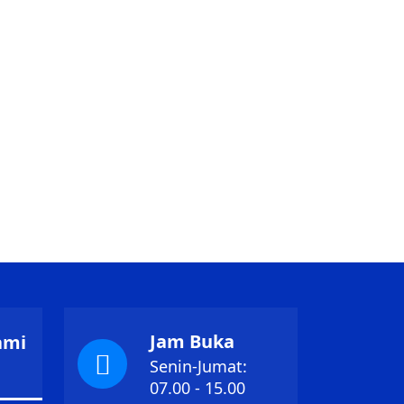
Jam Buka
ami
Senin-Jumat:
1
07.00 - 15.00