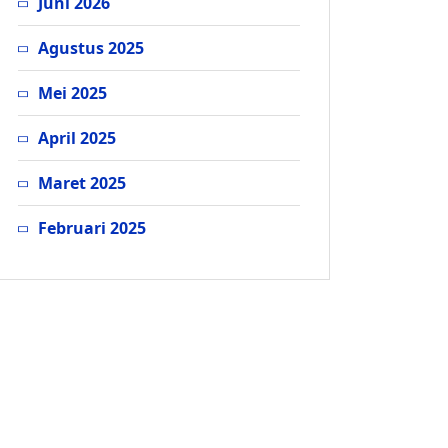
Juni 2026
Agustus 2025
Mei 2025
April 2025
Maret 2025
Februari 2025