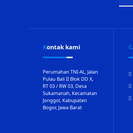
Kontak kami
Perumahan TNI-AL, Jalan
Pulau Bali II Blok DD X,
RT 03 / RW 03, Desa
Sukamanah, Kecamatan
Jonggol, Kabupaten
Bogor, Jawa Barat