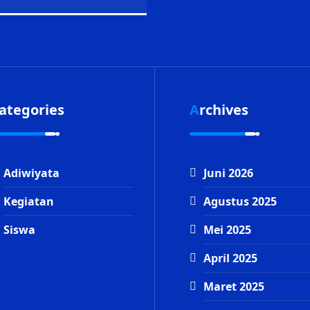
Categories
Archives
Adiwiyata
Juni 2026
Kegiatan
Agustus 2025
Siswa
Mei 2025
April 2025
Maret 2025