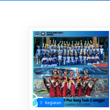
Kegiatan