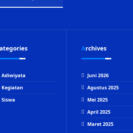
Categories
Archives
Adiwiyata
Juni 2026
Kegiatan
Agustus 2025
Siswa
Mei 2025
April 2025
Maret 2025