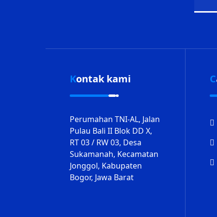
Kontak kami
Perumahan TNI-AL, Jalan
Pulau Bali II Blok DD X,
RT 03 / RW 03, Desa
Sukamanah, Kecamatan
Jonggol, Kabupaten
Bogor, Jawa Barat