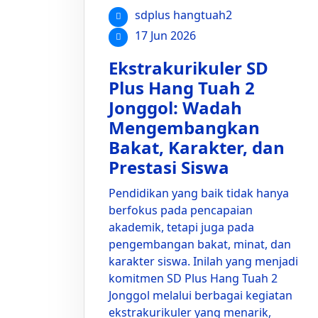
sdplus hangtuah2
17 Jun 2026
Ekstrakurikuler SD
Plus Hang Tuah 2
Jonggol: Wadah
Mengembangkan
Bakat, Karakter, dan
Prestasi Siswa
Pendidikan yang baik tidak hanya
berfokus pada pencapaian
akademik, tetapi juga pada
pengembangan bakat, minat, dan
karakter siswa. Inilah yang menjadi
komitmen SD Plus Hang Tuah 2
Jonggol melalui berbagai kegiatan
ekstrakurikuler yang menarik,