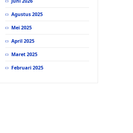
Juni 2026
Agustus 2025
Mei 2025
April 2025
Maret 2025
Februari 2025