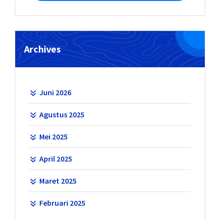
Archives
Juni 2026
Agustus 2025
Mei 2025
April 2025
Maret 2025
Februari 2025