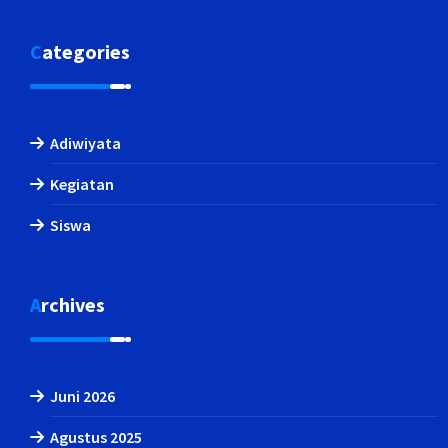
Categories
Adiwiyata
Kegiatan
Siswa
Archives
Juni 2026
Agustus 2025