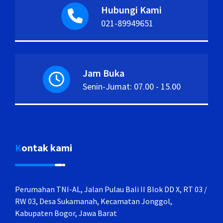
Hubungi Kami
021-89949651
Jam Buka
Senin-Jumat: 07.00 - 15.00
Kontak kami
Perumahan TNI-AL, Jalan Pulau Bali II Blok DD X, RT 03 /
RW 03, Desa Sukamanah, Kecamatan Jonggol,
Kabupaten Bogor, Jawa Barat