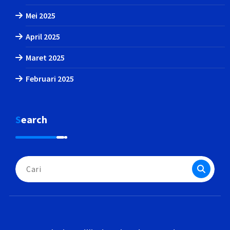
Mei 2025
April 2025
Maret 2025
Februari 2025
Search
Pencarian
untuk: