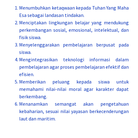
Menumbuhkan ketaqwaan kepada Tuhan Yang Maha
Esa sebagai landasan tindakan.
Menciptakan lingkungan belajar yang mendukung
perkembangan sosial, emosional, intelektual, dan
fisik siswa.
Menyelenggarakan pembelajaran berpusat pada
siswa.
Mengintegrasikan teknologi informasi dalam
pembelajaran agar proses pembelajaran efektif dan
efisien.
Memberikan peluang kepada siswa untuk
memahami nilai-nilai moral agar karakter dapat
berkembang.
Menanamkan semangat akan pengetahuan
kebaharian, sesuai nilai yayasan berkecenderungan
laut dan maritim.