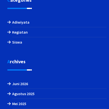
Adiwiyata
Kegiatan
Siswa
Archives
Juni 2026
Agustus 2025
Mei 2025