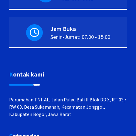
Jam Buka
Senin-Jumat: 07.00 - 15.00
Kontak kami
Perumahan TNI-AL, Jalan Pulau Bali II Blok DD X, RT 03 /
RW 03, Desa Sukamanah, Kecamatan Jonggol,
Kabupaten Bogor, Jawa Barat
Categories